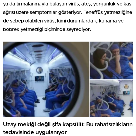
ya da tırmalanmayla bulaşan virüs, ateş, yorgunluk ve kas
ağrısı üzere semptomlar gösteriyor. Teneffüs yetmezliğine
de sebep olabilen virüs, kimi durumlarda iç kanama ve
böbrek yetmezliği biçiminde seyrediyor.
Uzay mekiği değil şifa kapsülü: Bu rahatsızlıkların
tedavisinde uygulanıyor