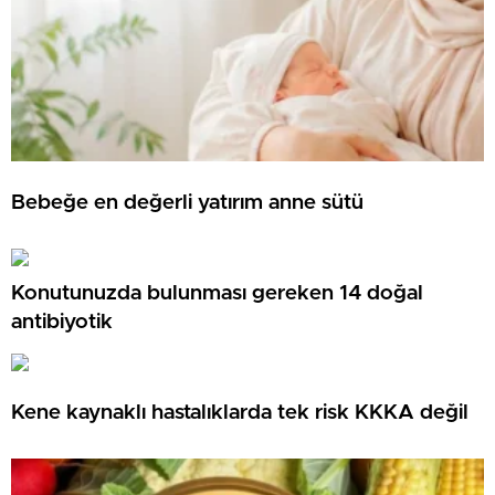
Bebeğe en değerli yatırım anne sütü
Konutunuzda bulunması gereken 14 doğal
antibiyotik
Kene kaynaklı hastalıklarda tek risk KKKA değil