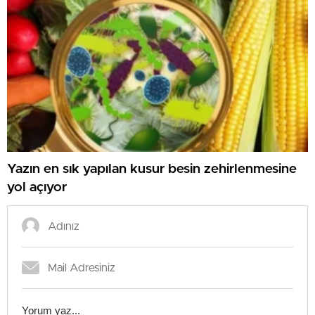
Yazın en sık yapılan kusur besin zehirlenmesine
yol açıyor