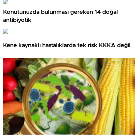
Konutunuzda bulunması gereken 14 doğal
antibiyotik
Kene kaynaklı hastalıklarda tek risk KKKA değil